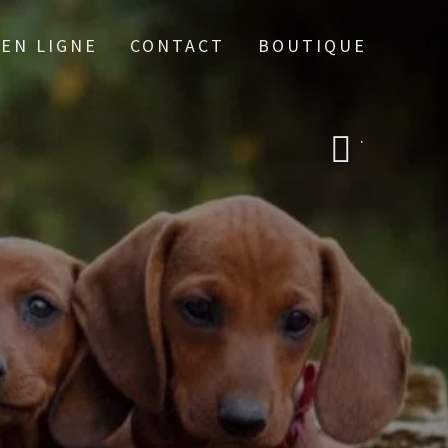
 EN LIGNE
CONTACT
BOUTIQUE
.