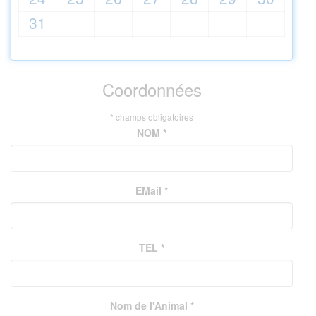
31
Coordonnées
* champs obligatoires
NOM *
EMail *
TEL *
Nom de l'Animal *