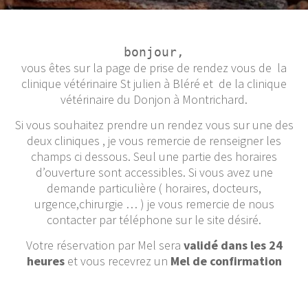
bonjour,
vous êtes sur la page de prise de rendez vous de la
clinique vétérinaire St julien à Bléré et de la clinique
vétérinaire du Donjon à Montrichard.
Si vous souhaitez prendre un rendez vous sur une des
deux cliniques , je vous remercie de renseigner les
champs ci dessous. Seul une partie des horaires
d’ouverture sont accessibles. Si vous avez une
demande particulière ( horaires, docteurs,
urgence,chirurgie … ) je vous remercie de nous
contacter par téléphone sur le site désiré.
Votre réservation par Mel sera
validé dans les 24
heures
et vous recevrez un
Mel de confirmation