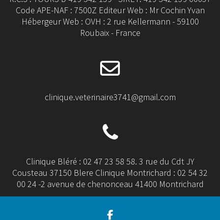
Code APE-NAF : 7500Z Editeur Web : Mr Cochin Yvan
Hébergeur Web : OVH : 2 rue Kellermann - 59100
Roubaix - France
clinique.veterinaire3741@gmail.com
Clinique Bléré : 02 47 23 58 58. 3 rue du Cdt JY
Cousteau 37150 Blere Clinique Montrichard : 02 54 32
00 24 -2 avenue de chenonceau 41400 Montrichard