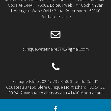
Code APE-NAF : 7500Z Editeur Web : Mr Cochin Yvan
Hébergeur Web : OVH : 2 rue Kellermann - 59100
Roubaix - France
clinique.veterinaire3741@gmail.com
Clinique Bléré : 02 47 23 58 58. 3 rue du Cdt JY
Cousteau 37150 Blere Clinique Montrichard : 02 54 32
00 24 -2 avenue de chenonceau 41400 Montrichard