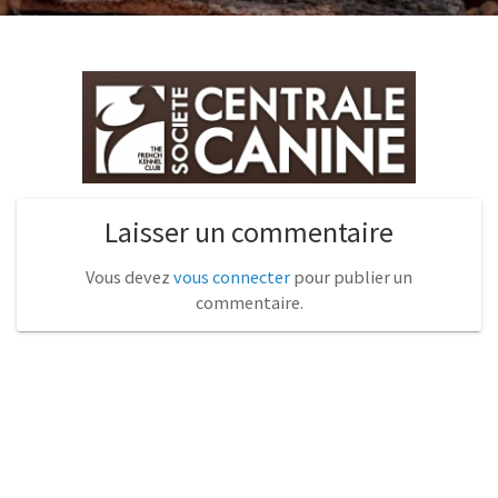
Laisser un commentaire
Vous devez
vous connecter
pour publier un
commentaire.