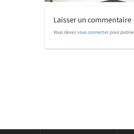
Laisser un commentaire
Vous devez
vous connecter
pour publie