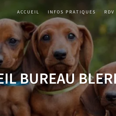
ACCUEIL
INFOS PRATIQUES
RDV
IL BUREAU BLER