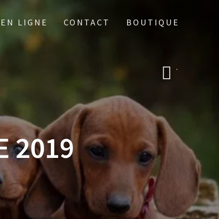
 EN LIGNE
CONTACT
BOUTIQUE
.
E 2019