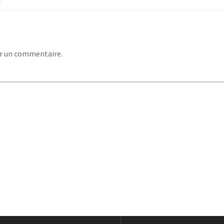
r un commentaire.