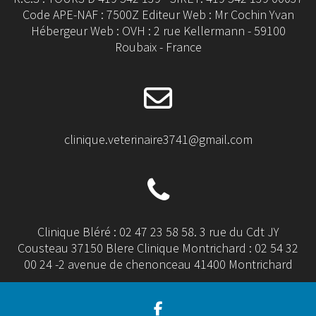
Code APE-NAF : 7500Z Editeur Web : Mr Cochin Yvan
Hébergeur Web : OVH : 2 rue Kellermann - 59100
Roubaix - France
clinique.veterinaire3741@gmail.com
Clinique Bléré : 02 47 23 58 58. 3 rue du Cdt JY
Cousteau 37150 Blere Clinique Montrichard : 02 54 32
00 24 -2 avenue de chenonceau 41400 Montrichard