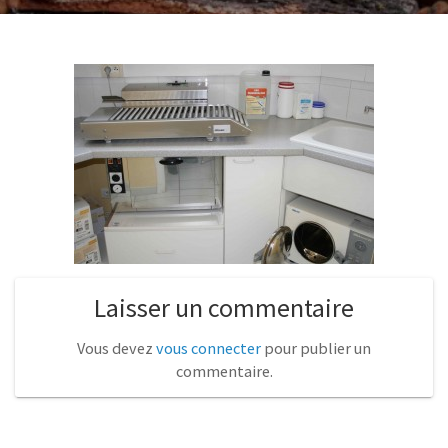
Laisser un commentaire
Vous devez
vous connecter
pour publier un
commentaire.