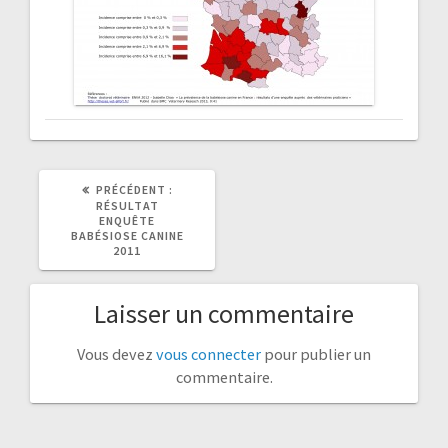
ARTICLE
PRÉCÉDENT :
PRÉCÉDENT
RÉSULTAT
:
ENQUÊTE
BABÉSIOSE CANINE
2011
Laisser un commentaire
Vous devez
vous connecter
pour publier un
commentaire.