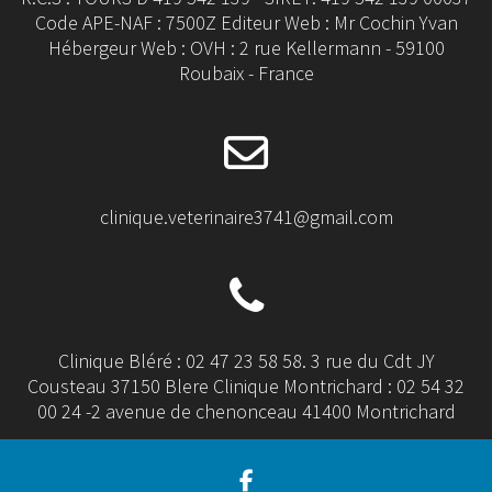
Code APE-NAF : 7500Z Editeur Web : Mr Cochin Yvan
Hébergeur Web : OVH : 2 rue Kellermann - 59100
Roubaix - France
clinique.veterinaire3741@gmail.com
Clinique Bléré : 02 47 23 58 58. 3 rue du Cdt JY
Cousteau 37150 Blere Clinique Montrichard : 02 54 32
00 24 -2 avenue de chenonceau 41400 Montrichard