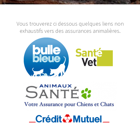
Vous trouverez ci dessous quelques liens non
exhaustifs vers des assurances animalières.