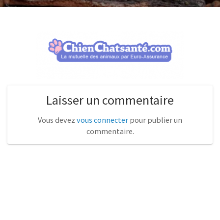
Laisser un commentaire
Vous devez
vous connecter
pour publier un
commentaire.