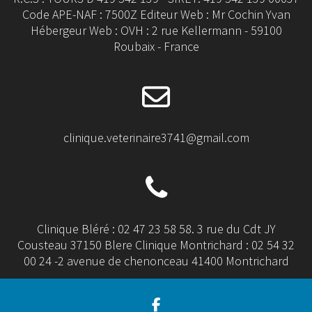
Code APE-NAF : 7500Z Editeur Web : Mr Cochin Yvan
Hébergeur Web : OVH : 2 rue Kellermann - 59100
Roubaix - France
clinique.veterinaire3741@gmail.com
Clinique Bléré : 02 47 23 58 58. 3 rue du Cdt JY
Cousteau 37150 Blere Clinique Montrichard : 02 54 32
00 24 -2 avenue de chenonceau 41400 Montrichard