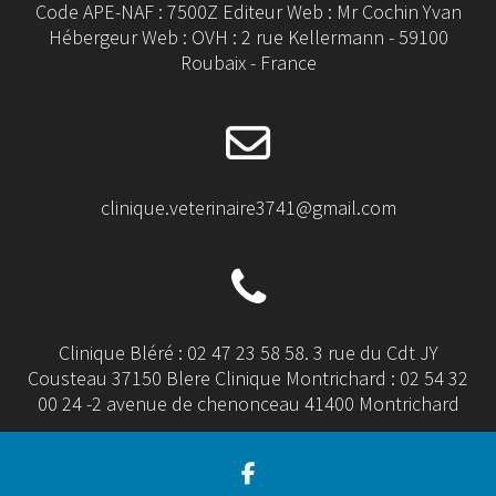
Code APE-NAF : 7500Z Editeur Web : Mr Cochin Yvan
Hébergeur Web : OVH : 2 rue Kellermann - 59100
Roubaix - France
clinique.veterinaire3741@gmail.com
Clinique Bléré : 02 47 23 58 58. 3 rue du Cdt JY
Cousteau 37150 Blere Clinique Montrichard : 02 54 32
00 24 -2 avenue de chenonceau 41400 Montrichard