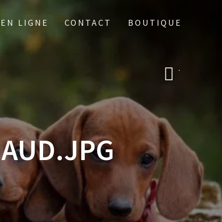
 EN LIGNE
CONTACT
BOUTIQUE
.
NAUD.JPG