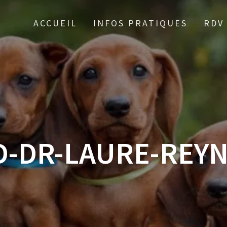
ACCUEIL
INFOS PRATIQUES
RDV
-DR-LAURE-REY