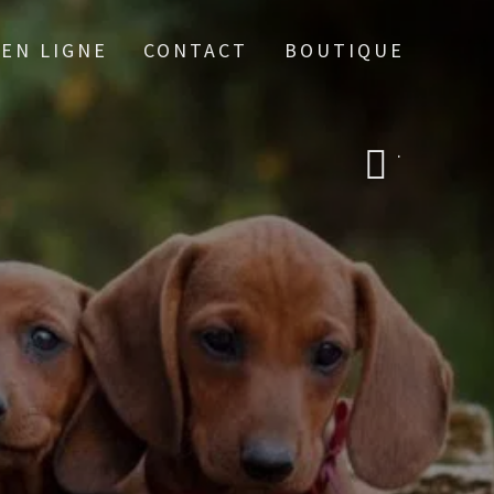
 EN LIGNE
CONTACT
BOUTIQUE
.