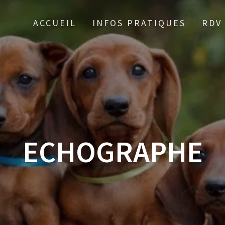
ACCUEIL
INFOS PRATIQUES
RDV
ECHOGRAPHE