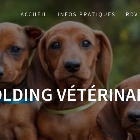
ACCUEIL
INFOS PRATIQUES
RDV
LDING VÉTÉRINA