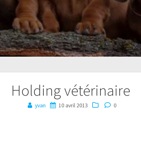
Holding vétérinaire
yvan
10 avril 2013
0