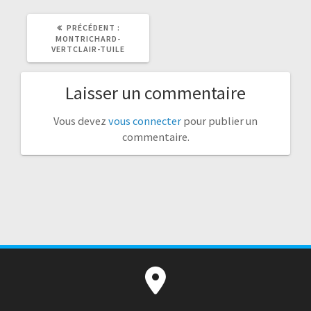
ARTICLE
PRÉCÉDENT :
PRÉCÉDENT
MONTRICHARD-
:
VERTCLAIR-TUILE
Laisser un commentaire
Vous devez
vous connecter
pour publier un
commentaire.