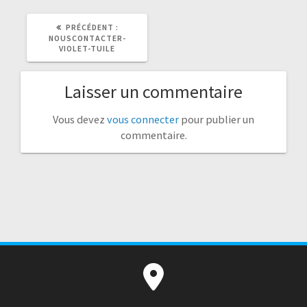
ARTICLE
PRÉCÉDENT :
PRÉCÉDENT
NOUSCONTACTER-
:
VIOLET-TUILE
Laisser un commentaire
Vous devez
vous connecter
pour publier un
commentaire.