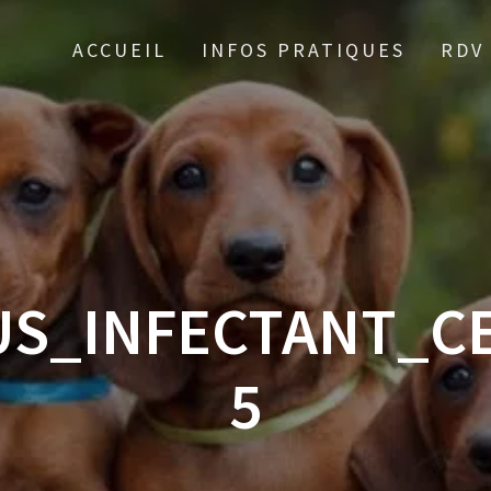
ACCUEIL
INFOS PRATIQUES
RDV
US_INFECTANT_CE
5