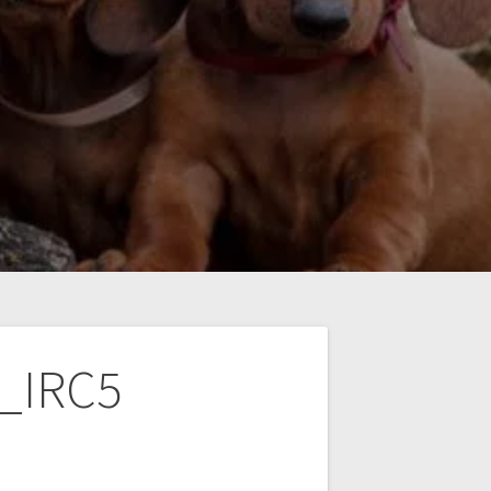
e_IRC5