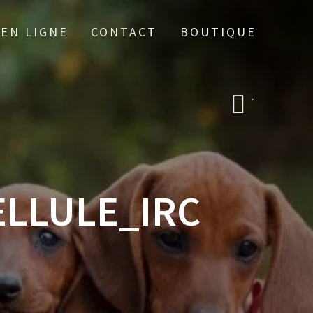
 EN LIGNE
CONTACT
BOUTIQUE
.
LLULE_IRC