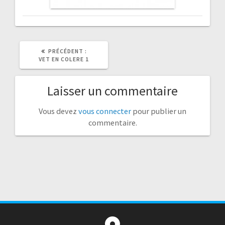
ARTICLE
PRÉCÉDENT :
PRÉCÉDENT
VET EN COLERE 1
:
Laisser un commentaire
Vous devez
vous connecter
pour publier un
commentaire.